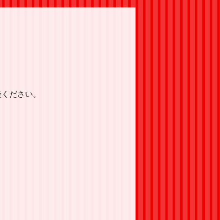
談ください。