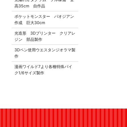
高35cm 自作品
ポケットモンスター パオジアン
作成 巨大30cm
光造形 3Dプリンター クリアレ
ジン 部品製作
3Dペン使用ウエスタンジオラマ製
作
漫画ワイルド7より各種特殊バイ
ク1/6サイズ製作