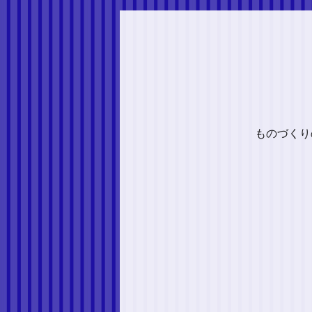
ものづくり