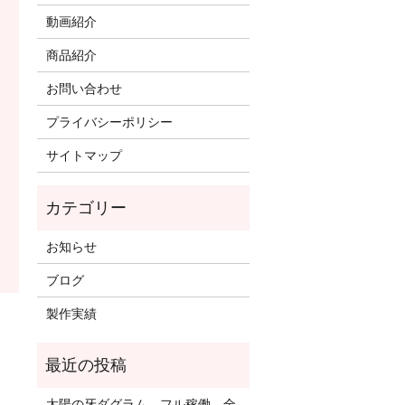
動画紹介
商品紹介
お問い合わせ
プライバシーポリシー
サイトマップ
お知らせ
ブログ
製作実績
太陽の牙ダグラム フル稼働 全