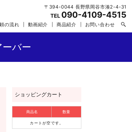
〒394-0044 長野県岡谷市湊2-4-31
090-4109-4515
TEL
頼の流れ
動画紹介
商品紹介
お問い合わせ
アーバー
商品名
数量
カートが空です。