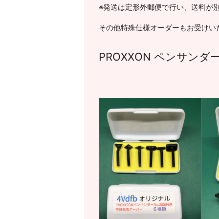
※発送は定形外郵便で行い、送料が
その他特殊仕様オーダーもお受けい
PROXXON ペンサン