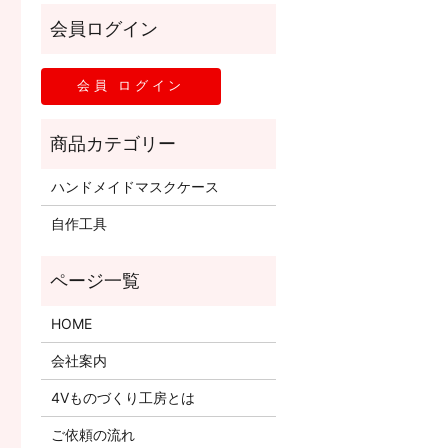
ハンドメイドマスクケース
自作工具
HOME
会社案内
4Vものづくり工房とは
ご依頼の流れ