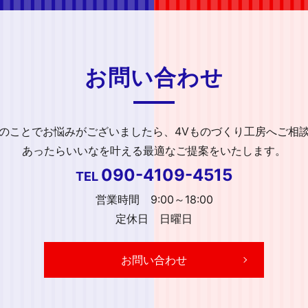
お問い合わせ
のことで
お悩みがございましたら、
4Vものづくり工房へご相
あったらいいなを叶える
最適なご提案をいたします。
090-4109-4515
TEL
営業時間 9:00～18:00
定休日 日曜日
お問い合わせ