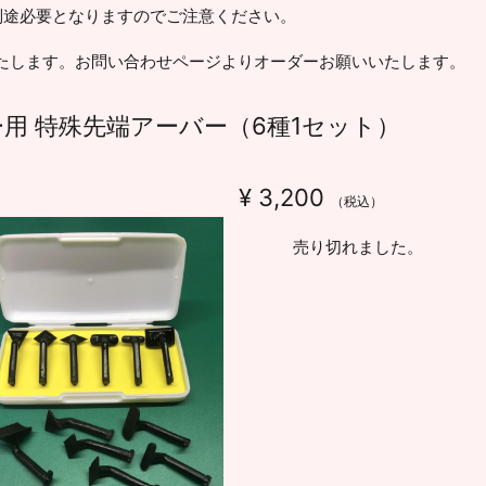
別途必要となりますのでご注意ください。
たします。お問い合わせページよりオーダーお願いいたします。
ダー用 特殊先端アーバー（6種1セット）
¥
3,200
（税込）
売り切れました。