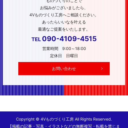
ものづくりのことで
お悩みがございましたら、
4Vものづくり工房へご相談ください。
あったらいいなを叶える
最適なご提案をいたします。
090-4109-4515
TEL
営業時間 9:00～18:00
定休日 日曜日
お問い合わせ
Copyright © 4Vものづくり工房 All Rights Reserved.
【掲載の記事・写真・イラストなどの無断複写・転載を禁じま