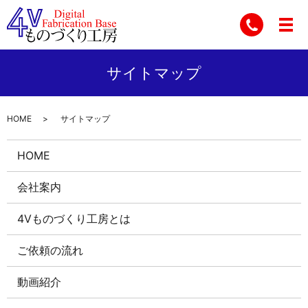
サイトマップ
HOME
サイトマップ
HOME
会社案内
4Vものづくり工房とは
ご依頼の流れ
動画紹介