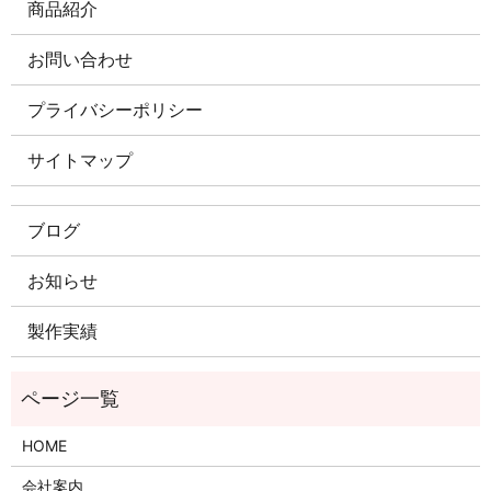
商品紹介
お問い合わせ
プライバシーポリシー
サイトマップ
ブログ
お知らせ
製作実績
HOME
会社案内