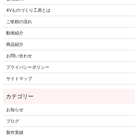
4Vものづくり工房とは
ご依頼の流れ
動画紹介
商品紹介
お問い合わせ
プライバシーポリシー
サイトマップ
お知らせ
ブログ
製作実績