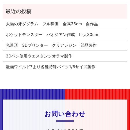
太陽の牙ダグラム フル稼働 全高35cm 自作品
ポケットモンスター パオジアン作成 巨大30cm
光造形 3Dプリンター クリアレジン 部品製作
3Dペン使用ウエスタンジオラマ製作
漫画ワイルド7より各種特殊バイク1/6サイズ製作
お問い合わせ