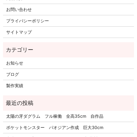
お問い合わせ
プライバシーポリシー
サイトマップ
お知らせ
ブログ
製作実績
太陽の牙ダグラム フル稼働 全高35cm 自作品
ポケットモンスター パオジアン作成 巨大30cm