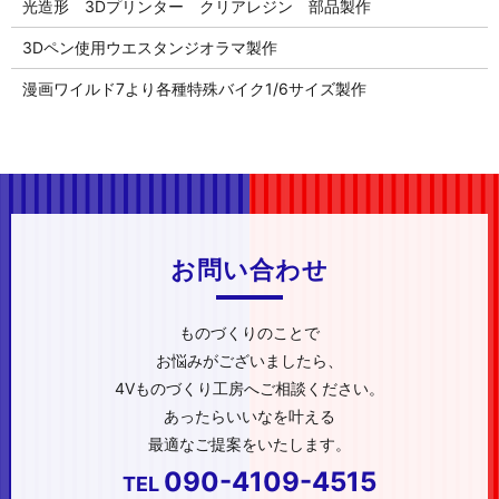
光造形 3Dプリンター クリアレジン 部品製作
3Dペン使用ウエスタンジオラマ製作
漫画ワイルド7より各種特殊バイク1/6サイズ製作
お問い合わせ
ものづくりのことで
お悩みがございましたら、
4Vものづくり工房へご相談ください。
あったらいいなを叶える
最適なご提案をいたします。
090-4109-4515
TEL