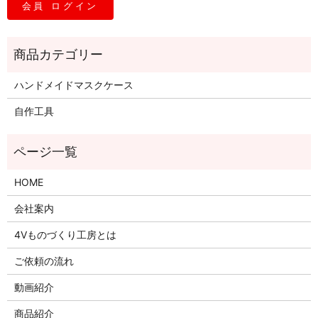
ハンドメイドマスクケース
自作工具
HOME
会社案内
4Vものづくり工房とは
ご依頼の流れ
動画紹介
商品紹介